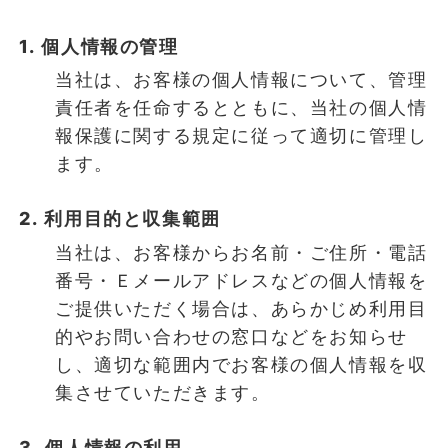
1. 個人情報の管理
当社は、お客様の個人情報について、管理
責任者を任命するとともに、当社の個人情
報保護に関する規定に従って適切に管理し
ます。
2. 利用目的と収集範囲
当社は、お客様からお名前・ご住所・電話
番号・Ｅメールアドレスなどの個人情報を
ご提供いただく場合は、あらかじめ利用目
的やお問い合わせの窓口などをお知らせ
し、適切な範囲内でお客様の個人情報を収
集させていただきます。
3. 個人情報の利用