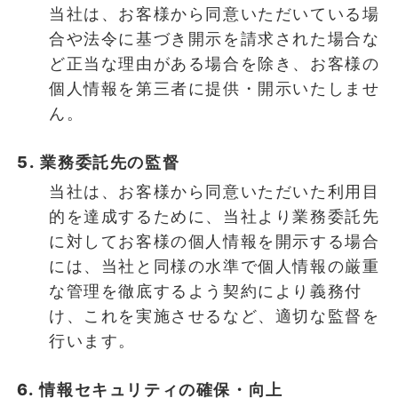
当社は、お客様から同意いただいている場
合や法令に基づき開示を請求された場合な
ど正当な理由がある場合を除き、お客様の
個人情報を第三者に提供・開示いたしませ
ん。
5. 業務委託先の監督
当社は、お客様から同意いただいた利用目
的を達成するために、当社より業務委託先
に対してお客様の個人情報を開示する場合
には、当社と同様の水準で個人情報の厳重
な管理を徹底するよう契約により義務付
け、これを実施させるなど、適切な監督を
行います。
6. 情報セキュリティの確保・向上