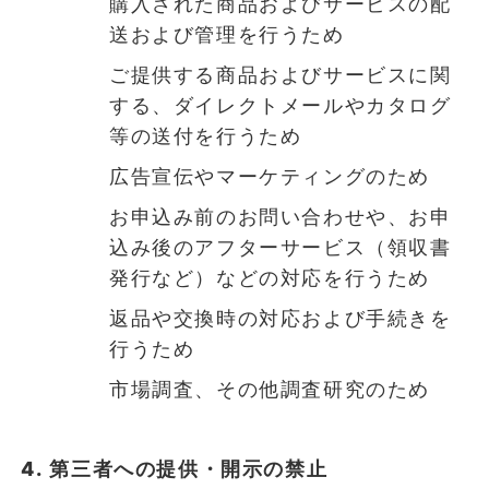
購入された商品およびサービスの配
送および管理を行うため
ご提供する商品およびサービスに関
する、ダイレクトメールやカタログ
等の送付を行うため
広告宣伝やマーケティングのため
お申込み前のお問い合わせや、お申
込み後のアフターサービス（領収書
発行など）などの対応を行うため
返品や交換時の対応および手続きを
行うため
市場調査、その他調査研究のため
4. 第三者への提供・開示の禁止