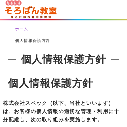
ホーム
個人情報保護方針
個人情報保護方針
個人情報保護方針
株式会社スペック（以下、当社といいます）
は、お客様の個人情報の適切な管理・利用に十
分配慮し、次の取り組みを実施します。