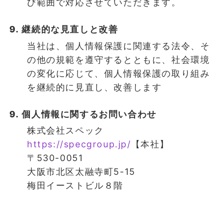
び範囲で対応させていただきます。
9. 継続的な見直しと改善
当社は、個人情報保護に関連する法令、そ
の他の規範を遵守するとともに、社会環境
の変化に応じて、個人情報保護の取り組み
を継続的に見直し、改善します
9. 個人情報に関するお問い合わせ
株式会社スペック
https://specgroup.jp/
【本社】
〒530-0051
大阪市北区太融寺町5-15
梅田イーストビル８階