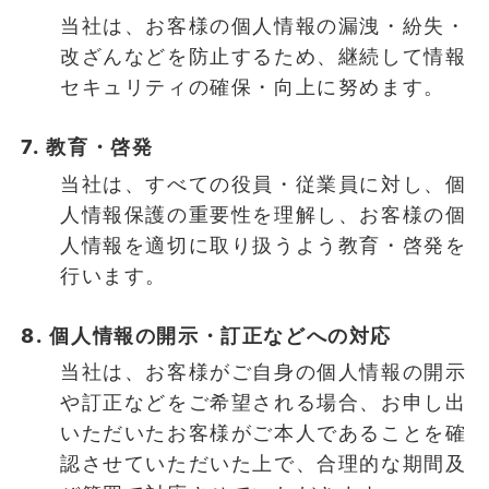
当社は、お客様の個人情報の漏洩・紛失・
改ざんなどを防止するため、継続して情報
セキュリティの確保・向上に努めます。
7. 教育・啓発
当社は、すべての役員・従業員に対し、個
人情報保護の重要性を理解し、お客様の個
人情報を適切に取り扱うよう教育・啓発を
行います。
8. 個人情報の開示・訂正などへの対応
当社は、お客様がご自身の個人情報の開示
や訂正などをご希望される場合、お申し出
いただいたお客様がご本人であることを確
認させていただいた上で、合理的な期間及