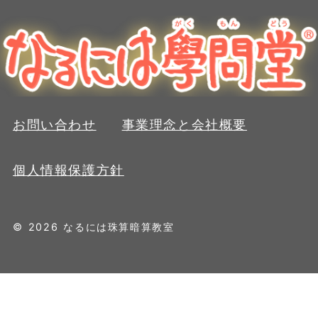
お問い合わせ
事業理念と会社概要
個人情報保護方針
© 2026 なるには珠算暗算教室