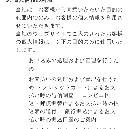
当社は、お客様から同意いただいた目的の
範囲内でのみ、お客様の個人情報を利用さ
せていただきます。
当社のウェブサイトでご入力されたお客様
の個人情報は、以下の目的のみに使用いた
します。
お申込みの処理および管理を行うた
め
お支払いの処理および管理を行うた
め ・クレジットカードによるお支
払い時の与信調査 ・コンビニ払
込・郵便振替によるお支払い時の払
込表の送付 ・銀行振込によるお支
払い時の振込口座のご案内